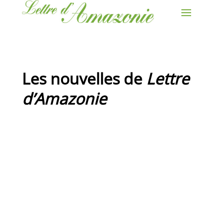
Les nouvelles de
Lettre
d’Amazonie