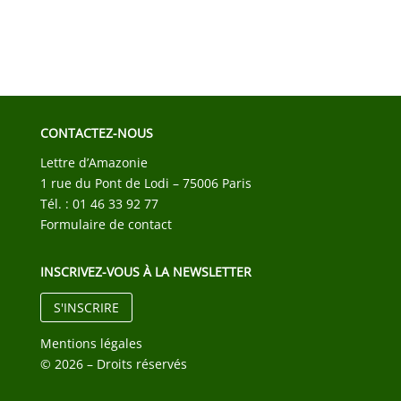
CONTACTEZ-NOUS
Lettre d’Amazonie
1 rue du Pont de Lodi – 75006 Paris
Tél. : 01 46 33 92 77
Formulaire de contact
INSCRIVEZ-VOUS À LA NEWSLETTER
S'INSCRIRE
Mentions légales
© 2026 – Droits réservés