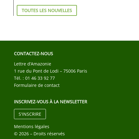
TOUTES LES NOUVELLES
CONTACTEZ-NOUS
Lettre d’Amazonie
1 rue du Pont de Lodi – 75006 Paris
Tél. : 01 46 33 92 77
Formulaire de contact
INSCRIVEZ-VOUS À LA NEWSLETTER
S'INSCRIRE
Mentions légales
© 2026 – Droits réservés