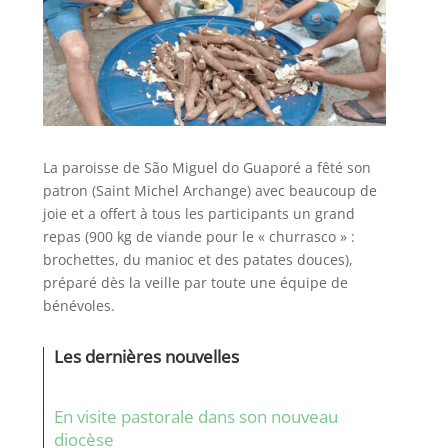
La paroisse de São Miguel do Guaporé a fêté son
patron (Saint Michel Archange) avec beaucoup de
joie et a offert à tous les participants un grand
repas (900 kg de viande pour le « churrasco » :
brochettes, du manioc et des patates douces),
préparé dès la veille par toute une équipe de
bénévoles.
Les dernières nouvelles
En visite pastorale dans son nouveau
diocèse