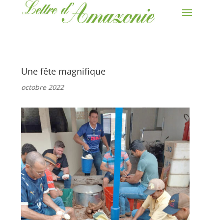
Une fête magnifique
octobre 2022