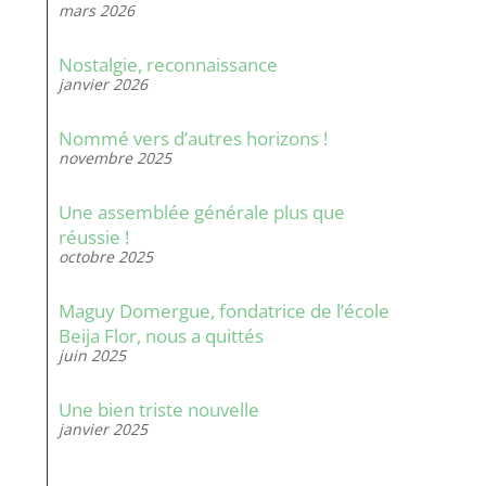
mars 2026
Nostalgie, reconnaissance
janvier 2026
Nommé vers d’autres horizons !
novembre 2025
Une assemblée générale plus que
réussie !
octobre 2025
Maguy Domergue, fondatrice de l’école
Beija Flor, nous a quittés
juin 2025
Une bien triste nouvelle
janvier 2025