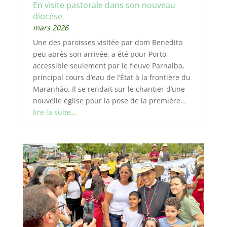
En visite pastorale dans son nouveau
diocèse
mars 2026
Une des paroisses visitée par dom Benedito
peu après son arrivée, a été pour Porto,
accessible seulement par le fleuve Parnaiba,
principal cours d’eau de l’État à la frontière du
Maranhào. Il se rendait sur le chantier d’une
nouvelle église pour la pose de la première…
lire la suite…