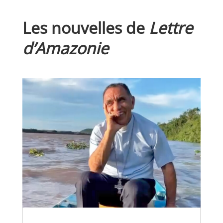
Les nouvelles de
Lettre
d’Amazonie