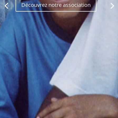
Découvrez notre association