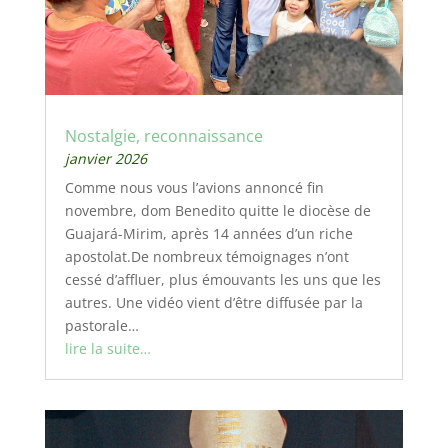
Nostalgie, reconnaissance
janvier 2026
Comme nous vous l’avions annoncé fin
novembre, dom Benedito quitte le diocèse de
Guajará-Mirim, après 14 années d’un riche
apostolat.De nombreux témoignages n’ont
cessé d’affluer, plus émouvants les uns que les
autres. Une vidéo vient d’être diffusée par la
pastorale…
lire la suite…