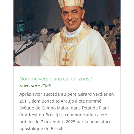
Nommé vers d’autres horizons !
novembre 2025
Après avoir succédé au père Gérard Verdier en
2011, dom Benedito Araujo a été nommé
évêque de Campo Maior, dans l’état de Piaui
(nord-est du Brésil).La communication a été
publiée le 7 novembre 2025 par la nonciature
apostolique du Brésil.