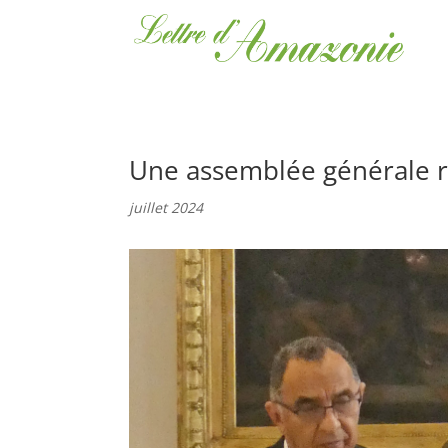
Une assemblée générale r
juillet 2024