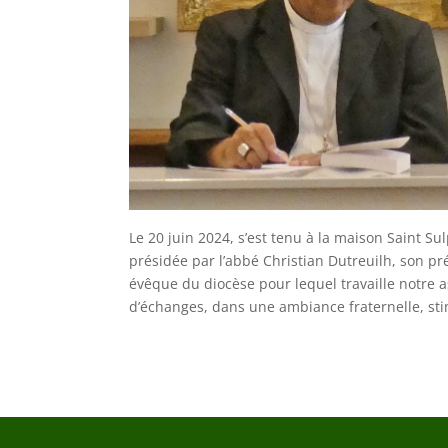
Le 20 juin 2024, s’est tenu à la maison Saint S
présidée par l’abbé Christian Dutreuilh, son pr
évêque du diocèse pour lequel travaille notre a
d’échanges, dans une ambiance fraternelle, sti