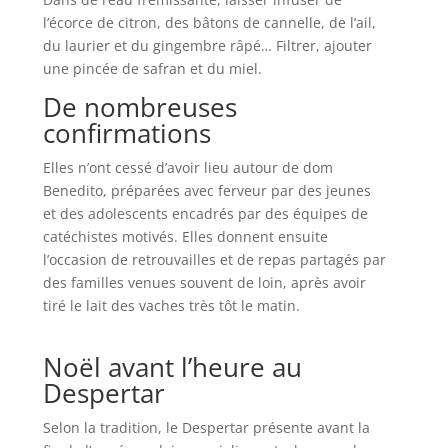
l’écorce de citron, des bâtons de cannelle, de l’ail,
du laurier et du gingembre râpé… Filtrer, ajouter
une pincée de safran et du miel.
De nombreuses
confirmations
Elles n’ont cessé d’avoir lieu autour de dom
Benedito, préparées avec ferveur par des jeunes
et des adolescents encadrés par des équipes de
catéchistes motivés. Elles donnent ensuite
l’occasion de retrouvailles et de repas partagés par
des familles venues souvent de loin, après avoir
tiré le lait des vaches très tôt le matin.
Noël avant l’heure au
Despertar
Selon la tradition, le Despertar présente avant la