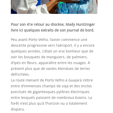
Pour son 41e retour au diocèse, Mady Huntzinger
livre ici quelques extraits de son journal de bord.
Peu avant Porto Velho, l’avion commence une
descente progressive vers l’aéroport. Il y a encore
quelques années, c’était un vrai bonheur que de
voir les bouquets de manguiers, de palmiers,
d’ipés en fleurs, apparaître entre les nuages. À
présent plus que de vastes étendues de terres
défrichées.
La route menant de Porto Velho à Guajará s’étire
entre d’immenses champs de soja et des enclos
ponctués de gigantesques pylônes électriques
entre lesquels paissent de nombreux bovins. La
forêt n’est plus qu’à l’horizon ou a totalement
disparu.