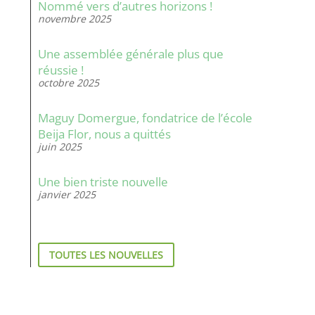
Nommé vers d’autres horizons !
novembre 2025
Une assemblée générale plus que
réussie !
octobre 2025
Maguy Domergue, fondatrice de l’école
Beija Flor, nous a quittés
juin 2025
Une bien triste nouvelle
janvier 2025
TOUTES LES NOUVELLES