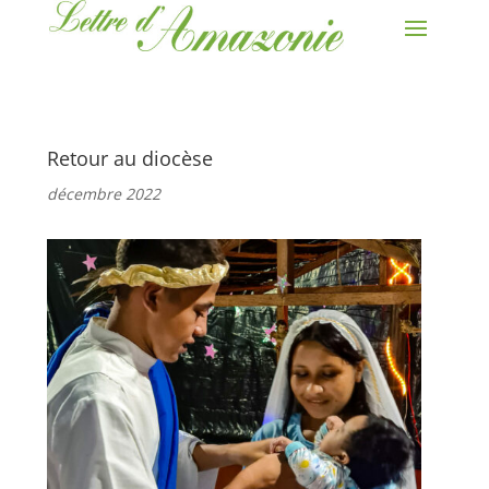
Retour au diocèse
décembre 2022